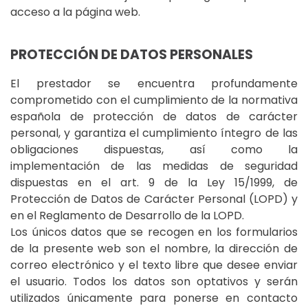
acceso a la página web.
PROTECCIÓN DE DATOS PERSONALES
El prestador se encuentra profundamente
comprometido con el cumplimiento de la normativa
española de protección de datos de carácter
personal, y garantiza el cumplimiento íntegro de las
obligaciones dispuestas, así como la
implementación de las medidas de seguridad
dispuestas en el art. 9 de la Ley 15/1999, de
Protección de Datos de Carácter Personal (LOPD) y
en el Reglamento de Desarrollo de la LOPD.
Los únicos datos que se recogen en los formularios
de la presente web son el nombre, la dirección de
correo electrónico y el texto libre que desee enviar
el usuario. Todos los datos son optativos y serán
utilizados únicamente para ponerse en contacto