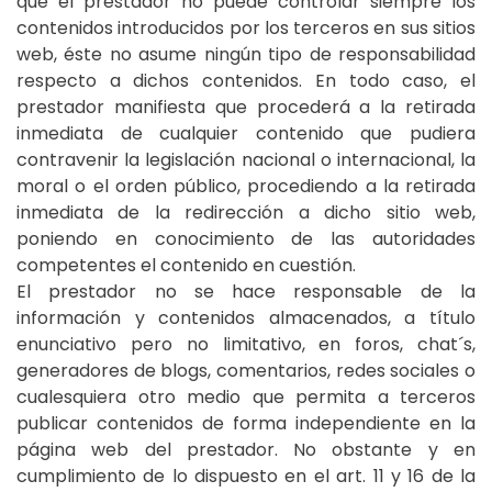
que el prestador no puede controlar siempre los
contenidos introducidos por los terceros en sus sitios
web, éste no asume ningún tipo de responsabilidad
respecto a dichos contenidos. En todo caso, el
prestador manifiesta que procederá a la retirada
inmediata de cualquier contenido que pudiera
contravenir la legislación nacional o internacional, la
moral o el orden público, procediendo a la retirada
inmediata de la redirección a dicho sitio web,
poniendo en conocimiento de las autoridades
competentes el contenido en cuestión.
El prestador no se hace responsable de la
información y contenidos almacenados, a título
enunciativo pero no limitativo, en foros, chat´s,
generadores de blogs, comentarios, redes sociales o
cualesquiera otro medio que permita a terceros
publicar contenidos de forma independiente en la
página web del prestador. No obstante y en
cumplimiento de lo dispuesto en el art. 11 y 16 de la