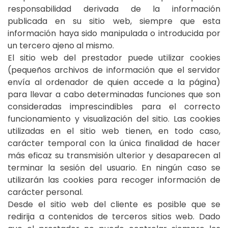
responsabilidad derivada de la información
publicada en su sitio web, siempre que esta
información haya sido manipulada o introducida por
un tercero ajeno al mismo.
El sitio web del prestador puede utilizar cookies
(pequeños archivos de información que el servidor
envía al ordenador de quien accede a la página)
para llevar a cabo determinadas funciones que son
consideradas imprescindibles para el correcto
funcionamiento y visualización del sitio. Las cookies
utilizadas en el sitio web tienen, en todo caso,
carácter temporal con la única finalidad de hacer
más eficaz su transmisión ulterior y desaparecen al
terminar la sesión del usuario. En ningún caso se
utilizarán las cookies para recoger información de
carácter personal.
Desde el sitio web del cliente es posible que se
redirija a contenidos de terceros sitios web. Dado