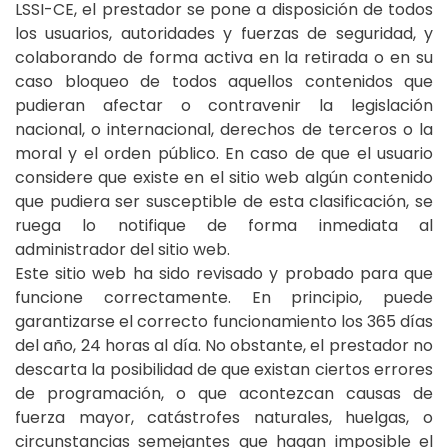
LSSI-CE, el prestador se pone a disposición de todos
los usuarios, autoridades y fuerzas de seguridad, y
colaborando de forma activa en la retirada o en su
caso bloqueo de todos aquellos contenidos que
pudieran afectar o contravenir la legislación
nacional, o internacional, derechos de terceros o la
moral y el orden público. En caso de que el usuario
considere que existe en el sitio web algún contenido
que pudiera ser susceptible de esta clasificación, se
ruega lo notifique de forma inmediata al
administrador del sitio web.
Este sitio web ha sido revisado y probado para que
funcione correctamente. En principio, puede
garantizarse el correcto funcionamiento los 365 días
del año, 24 horas al día. No obstante, el prestador no
descarta la posibilidad de que existan ciertos errores
de programación, o que acontezcan causas de
fuerza mayor, catástrofes naturales, huelgas, o
circunstancias semejantes que hagan imposible el