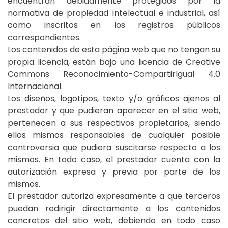
encuentran debidamente protegidos por la
normativa de propiedad intelectual e industrial, así
como inscritos en los registros públicos
correspondientes.
Los contenidos de esta página web que no tengan su
propia licencia, están bajo una licencia de Creative
Commons Reconocimiento-CompartirIgual 4.0
Internacional.
Los diseños, logotipos, texto y/o gráficos ajenos al
prestador y que pudieran aparecer en el sitio web,
pertenecen a sus respectivos propietarios, siendo
ellos mismos responsables de cualquier posible
controversia que pudiera suscitarse respecto a los
mismos. En todo caso, el prestador cuenta con la
autorización expresa y previa por parte de los
mismos.
El prestador autoriza expresamente a que terceros
puedan redirigir directamente a los contenidos
concretos del sitio web, debiendo en todo caso