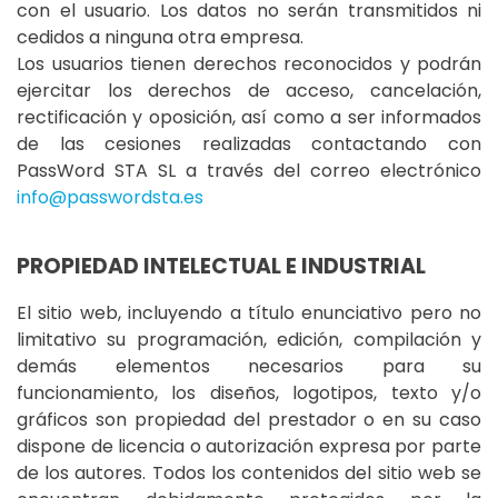
con el usuario. Los datos no serán transmitidos ni
cedidos a ninguna otra empresa.
Los usuarios tienen derechos reconocidos y podrán
ejercitar los derechos de acceso, cancelación,
rectificación y oposición, así como a ser informados
de las cesiones realizadas contactando con
PassWord STA SL a través del correo electrónico
info@passwordsta.es
PROPIEDAD INTELECTUAL E INDUSTRIAL
El sitio web, incluyendo a título enunciativo pero no
limitativo su programación, edición, compilación y
demás elementos necesarios para su
funcionamiento, los diseños, logotipos, texto y/o
gráficos son propiedad del prestador o en su caso
dispone de licencia o autorización expresa por parte
de los autores. Todos los contenidos del sitio web se