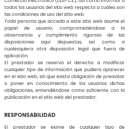
Comercio Electrónico (LSSI-CE), así como informar a
todos los usuarios del sitio web respecto a cuáles son
las condiciones de uso del sitio web.
Toda persona que acceda a este sitio web asume el
papel de usuario, comprometiéndose a la
observancia y cumplimiento riguroso de las
disposiciones aquí dispuestas, así como a
cualesquiera otra disposición legal que fuera de
aplicación.
El prestador se reserva el derecho a modificar
cualquier tipo de información que pudiera aparecer
en el sitio web, sin que exista obligación de preavisar
o poner en conocimiento de los usuarios dichas
obligaciones, entendiéndose como suficiente con la
publicación en el sitio web del prestador.
RESPONSABILIDAD
El prestador se exime de cualquier tipo de