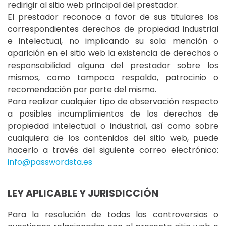
redirigir al sitio web principal del prestador.
El prestador reconoce a favor de sus titulares los
correspondientes derechos de propiedad industrial
e intelectual, no implicando su sola mención o
aparición en el sitio web la existencia de derechos o
responsabilidad alguna del prestador sobre los
mismos, como tampoco respaldo, patrocinio o
recomendación por parte del mismo.
Para realizar cualquier tipo de observación respecto
a posibles incumplimientos de los derechos de
propiedad intelectual o industrial, así como sobre
cualquiera de los contenidos del sitio web, puede
hacerlo a través del siguiente correo electrónico:
info@passwordsta.es
LEY APLICABLE Y JURISDICCIÓN
Para la resolución de todas las controversias o