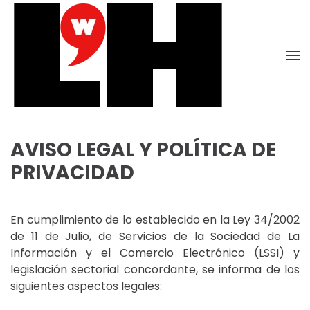
Skip to main content
AVISO LEGAL Y POLÍTICA DE
PRIVACIDAD
En cumplimiento de lo establecido en la Ley 34/2002
de 11 de Julio, de Servicios de la Sociedad de La
Información y el Comercio Electrónico (LSSI) y
legislación sectorial concordante, se informa de los
siguientes aspectos legales: