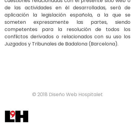
cuestiones relacionadas con el presente sitio web o
de las actividades en él desarrolladas, será de
aplicación la legislación española, a la que se
someten expresamente las partes, siendo
competentes para la resolución de todos los
conflictos derivados o relacionados con su uso los
Juzgados y Tribunales de Badalona (Barcelona).
© 2018 Diseño Web Hospitalet