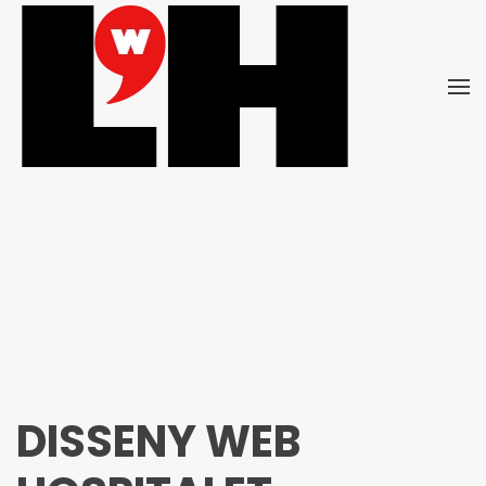
Skip to main content
DISSENY WEB