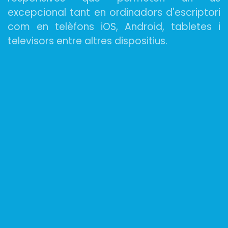
excepcional tant en ordinadors d'escriptori
com en telèfons iOS, Android, tabletes i
televisors entre altres dispositius.